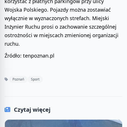
korzystać z płatnych parkingów przy ulicy
Wojska Polskiego. Pojazdy można zostawiać
wyłącznie w wyznaczonych strefach. Miejski
Inżynier Ruchu prosi o zachowanie szczególnej
ostrożności w miejscach zmienionej organizacji
ruchu.
Źródło: tenpoznan.pl
Poznań
Sport
Czytaj więcej