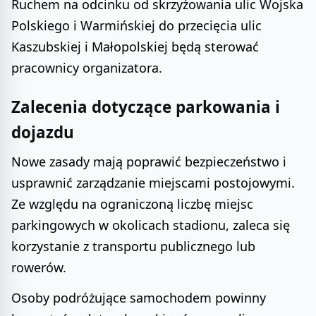
Ruchem na odcinku od skrzyżowania ulic Wojska
Polskiego i Warmińskiej do przecięcia ulic
Kaszubskiej i Małopolskiej będą sterować
pracownicy organizatora.
Zalecenia dotyczące parkowania i
dojazdu
Nowe zasady mają poprawić bezpieczeństwo i
usprawnić zarządzanie miejscami postojowymi.
Ze względu na ograniczoną liczbę miejsc
parkingowych w okolicach stadionu, zaleca się
korzystanie z transportu publicznego lub
rowerów.
Osoby podróżujące samochodem powinny