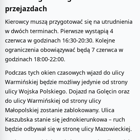
przejazdach
Kierowcy muszą przygotować się na utrudnienia
w dwóch terminach. Pierwsze wystąpią 4
czerwca w godzinach 16:30-20:30. Kolejne
ograniczenia obowiązywać będą 7 czerwca w
godzinach 18:00-22:00.
Podczas tych okien czasowych wjazd do ulicy
Warmińskiej będzie możliwy jedynie od strony
ulicy Wojska Polskiego. Dojazd na Golęcin oraz
do ulicy Warmińskiej od strony ulicy
Małopolskiej zostanie zablokowany. Ulica
Kaszubska stanie się jednokierunkowa – ruch
będzie odbywał się w stronę ulicy Mazowieckiej.