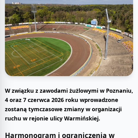
W związku z zawodami żużlowymi w Poznaniu,
4 oraz 7 czerwca 2026 roku wprowadzone
zostaną tymczasowe zmiany w organizacji
ruchu w rejonie ulicy Warmińskiej.
Harmonogram i ograniczenia w