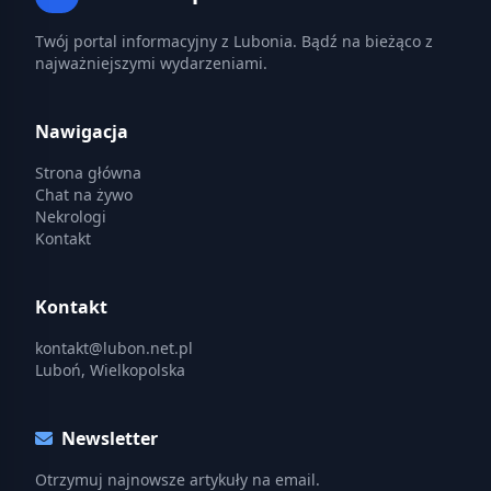
Twój portal informacyjny z Lubonia. Bądź na bieżąco z
najważniejszymi wydarzeniami.
Nawigacja
Strona główna
Chat na żywo
Nekrologi
Kontakt
Kontakt
kontakt@lubon.net.pl
Luboń, Wielkopolska
Newsletter
Otrzymuj najnowsze artykuły na email.