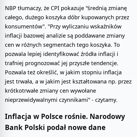
NBP tłumaczy, że CPI pokazuje "średnią zmianę
całego, dużego koszyka dóbr kupowanych przez
konsumentów". "Przy wyliczaniu wskaźników
inflacji bazowej analizie są poddawane zmiany
cen w różnych segmentach tego koszyka. To
pozwala lepiej identyfikować źródła inflacji i
trafniej prognozować jej przyszłe tendencje.
Pozwala też określić, w jakim stopniu inflacja
jest trwała, a w jakim jest kształtowana np. przez
krótkotrwałe zmiany cen wywołane
nieprzewidywalnymi czynnikami" - czytamy.
Inflacja w Polsce rośnie. Narodowy
Bank Polski podał nowe dane