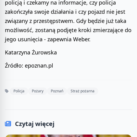
policją i czekamy na informacje, czy policja
zakończyła swoje działania i czy pojazd nie jest
związany z przestępstwem. Gdy będzie już taka
możliwość, zostaną podjęte kroki zmierzające do
jego usunięcia - zapewnia Weber.
Katarzyna Żurowska
Źródło: epoznan.pl
Policja
Pożary
Poznań
Straż pożarna
Czytaj więcej