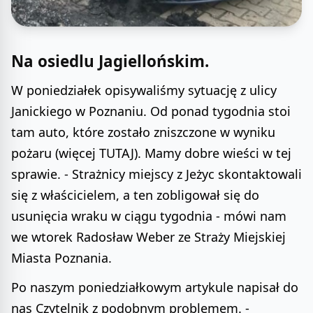
Na osiedlu Jagiellońskim.
W poniedziałek opisywaliśmy sytuację z ulicy
Janickiego w Poznaniu. Od ponad tygodnia stoi
tam auto, które zostało zniszczone w wyniku
pożaru (więcej TUTAJ). Mamy dobre wieści w tej
sprawie. - Strażnicy miejscy z Jeżyc skontaktowali
się z właścicielem, a ten zobligował się do
usunięcia wraku w ciągu tygodnia - mówi nam
we wtorek Radosław Weber ze Straży Miejskiej
Miasta Poznania.
Po naszym poniedziałkowym artykule napisał do
nas Czytelnik z podobnym problemem. -